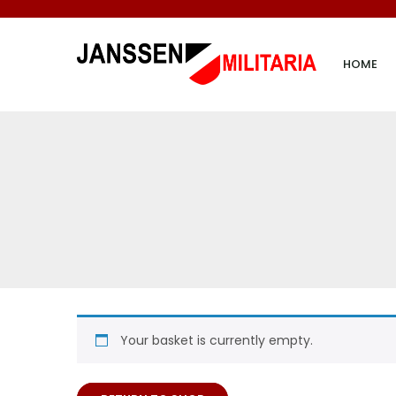
HOME
Your basket is currently empty.