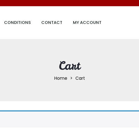
CONDITIONS
CONTACT
MY ACCOUNT
Cart
Home
Cart