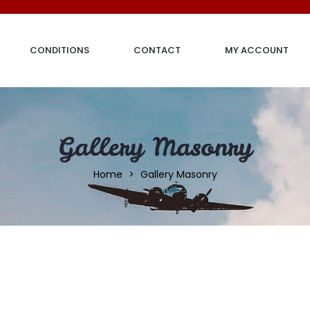
CONDITIONS
CONTACT
MY ACCOUNT
Gallery Masonry
Home
Gallery Masonry