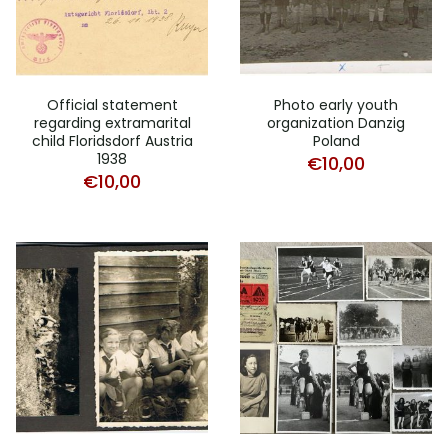
Official statement
Photo early youth
regarding extramarital
organization Danzig
child Floridsdorf Austria
Poland
1938
€
10,00
€
10,00