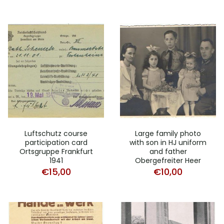
Luftschutz course
Large family photo
participation card
with son in HJ uniform
Ortsgruppe Frankfurt
and father
1941
Obergefreiter Heer
€
15,00
€
10,00