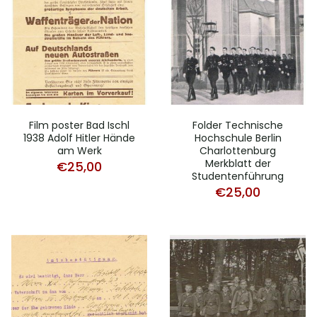
Film poster Bad Ischl
Folder Technische
1938 Adolf Hitler Hände
Hochschule Berlin
am Werk
Charlottenburg
Merkblatt der
€
25,00
Studentenführung
€
25,00