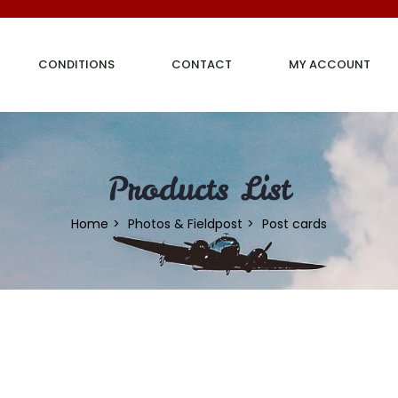
CONDITIONS
CONTACT
MY ACCOUNT
Products List
Home
Photos & Fieldpost
Post cards