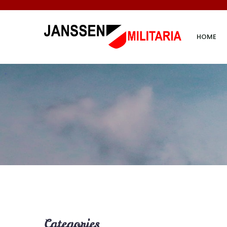
HOME
Categories