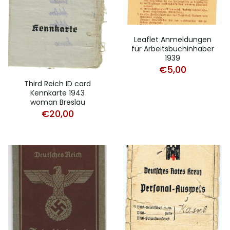
Leaflet Anmeldungen
für Arbeitsbuchinhaber
1939
€
5,00
Third Reich ID card
Kennkarte 1943
woman Breslau
€
20,00