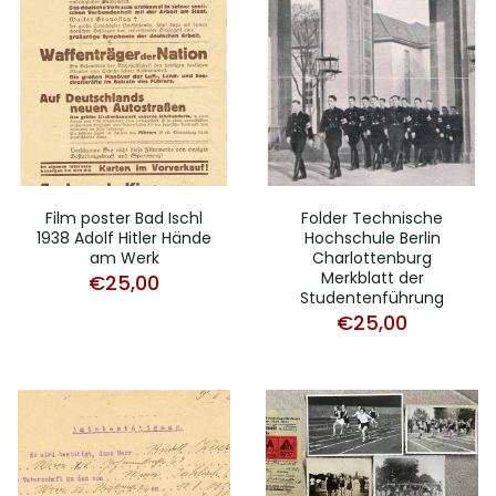
Film poster Bad Ischl
Folder Technische
1938 Adolf Hitler Hände
Hochschule Berlin
am Werk
Charlottenburg
Merkblatt der
€
25,00
Studentenführung
€
25,00