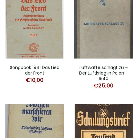
Songbook 1941 Das Lied
Luftwaffe schlagt zu –
der Front
Der Luftkrieg in Polen –
1940
€
10,00
€
25,00