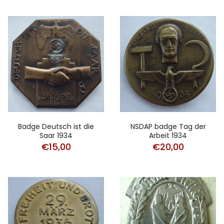
Badge Deutsch ist die
NSDAP badge Tag der
Saar 1934
Arbeit 1934
€
15,00
€
20,00