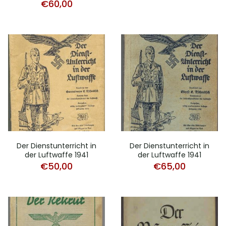
€
60,00
Der Dienstunterricht in
Der Dienstunterricht in
der Luftwaffe 1941
der Luftwaffe 1941
€
50,00
€
65,00