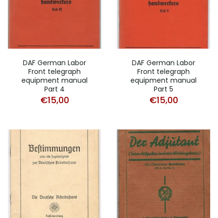
DAF German Labor
DAF German Labor
Front telegraph
Front telegraph
equipment manual
equipment manual
Part 4
Part 5
€
15,00
€
15,00