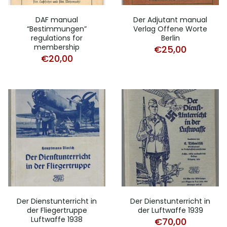
DAF manual
Der Adjutant manual
“Bestimmungen”
Verlag Offene Worte
regulations for
Berlin
membership
€
25,00
€
20,00
Der Dienstunterricht in
Der Dienstunterricht in
der Fliegertruppe
der Luftwaffe 1939
Luftwaffe 1938
€
70,00