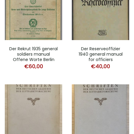
Der Rekrut 1935 general
Der Reserveoffizier
soldiers manual
1940 general manual
Offene Worte Berlin
for officiers
€
60,00
€
40,00