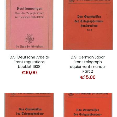
DAF Deutsche Arbeits
DAF German Labor
Front regulations
Front telegraph
booklet 1938
equipment manual
Part 2
€
10,00
€
15,00