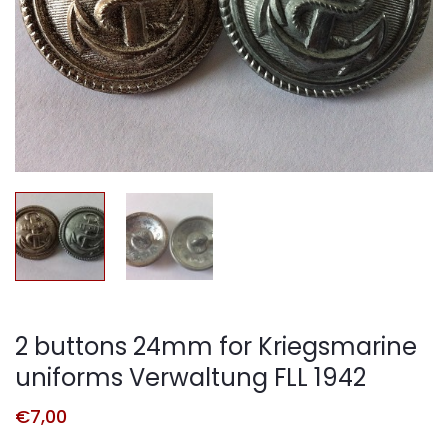
2 buttons 24mm for Kriegsmarine
uniforms Verwaltung FLL 1942
€
7,00