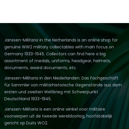
Janssen-Militaria in the Netherlands is an online shop for
genuine WW2 military collectables with main focus on
Germany 1933-1945. Collectors can find here a big
assortment of medals, uniforms, headgear, helmets,
documents, award documents, etc.
Janssen-Militaria in den Niederlanden. Das Fachgeschäft
für Sammler von militärhistorische Gegenstände aus dem
ersten und zweiten Weltkrieg mit Schwerpunkt
Deutschland 1933-1945.
Janssen-Militaria is een online winkel voor militaire
voorwerpen uit de tweede wereldoorlog, hoofdzakelijk
gericht op Duits WO2.