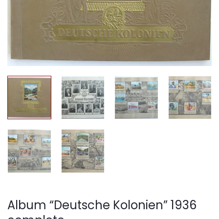
Album “Deutsche Kolonien” 1936