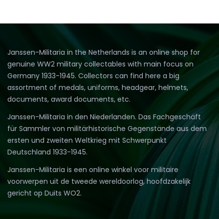
Janssen-Militaria in the Netherlands is an online shop for
genuine WW2 military collectables with main focus on
Germany 1933-1945. Collectors can find here a big
assortment of medals, uniforms, headgear, helmets,
documents, award documents, etc.
Janssen-Militaria in den Niederlanden. Das Fachgeschäft
für Sammler von militärhistorische Gegenstände aus dem
ersten und zweiten Weltkrieg mit Schwerpunkt
Deutschland 1933-1945.
Janssen-Militaria is een online winkel voor militaire
voorwerpen uit de tweede wereldoorlog, hoofdzakelijk
gericht op Duits WO2.