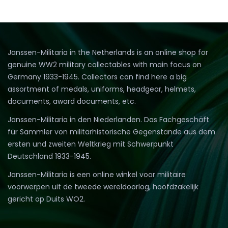
Janssen-Militaria in the Netherlands is an online shop for
genuine WW2 military collectables with main focus on
Germany 1933-1945. Collectors can find here a big
assortment of medals, uniforms, headgear, helmets,
documents, award documents, etc.
Janssen-Militaria in den Niederlanden. Das Fachgeschäft
für Sammler von militärhistorische Gegenstände aus dem
ersten und zweiten Weltkrieg mit Schwerpunkt
Deutschland 1933-1945.
Janssen-Militaria is een online winkel voor militaire
voorwerpen uit de tweede wereldoorlog, hoofdzakelijk
gericht op Duits WO2.