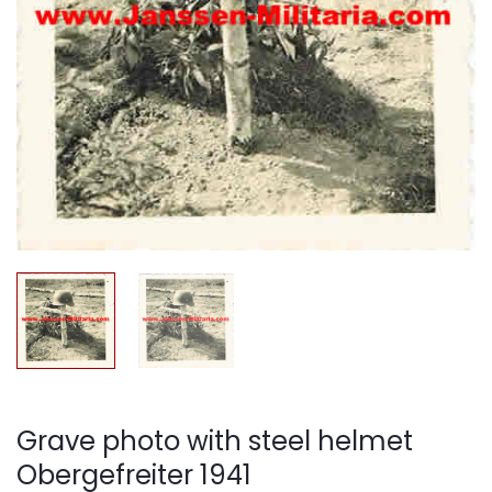
Grave photo with steel helmet
Obergefreiter 1941