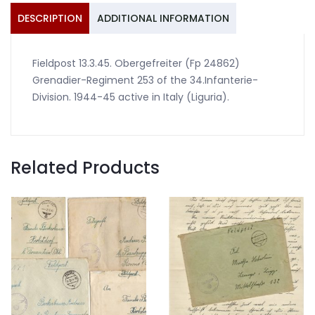
DESCRIPTION
ADDITIONAL INFORMATION
Fieldpost 13.3.45. Obergefreiter (Fp 24862)
Grenadier-Regiment 253 of the 34.Infanterie-
Division. 1944-45 active in Italy (Liguria).
Related Products