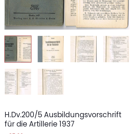
H.Dv.200/5 Ausbildungsvorschrift
für die Artillerie 1937