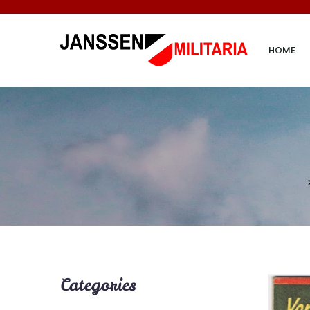
HOME
Categories