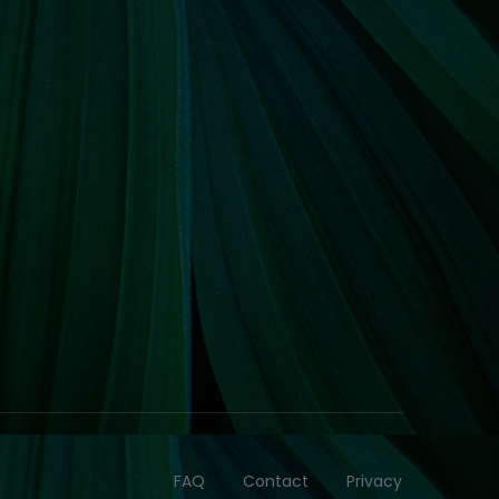
FAQ
Contact
Privacy