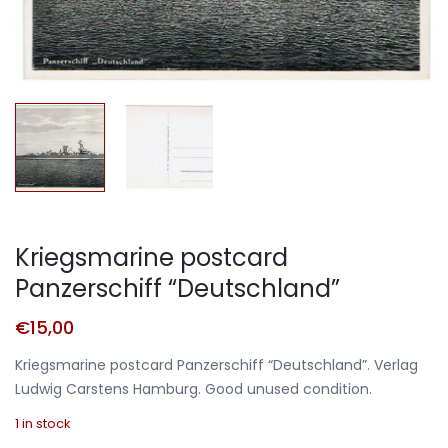
Kriegsmarine postcard
Panzerschiff “Deutschland”
€
15,00
Kriegsmarine postcard Panzerschiff “Deutschland”. Verlag
Ludwig Carstens Hamburg. Good unused condition.
1 in stock