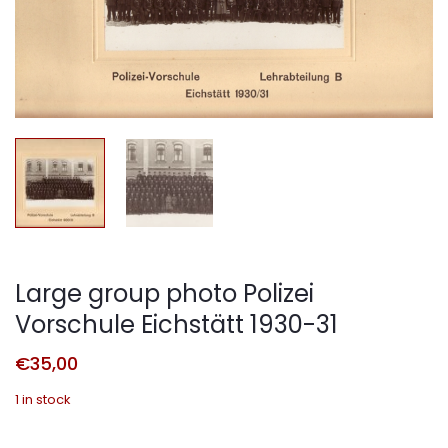
Large group photo Polizei
Vorschule Eichstätt 1930-31
€
35,00
1 in stock