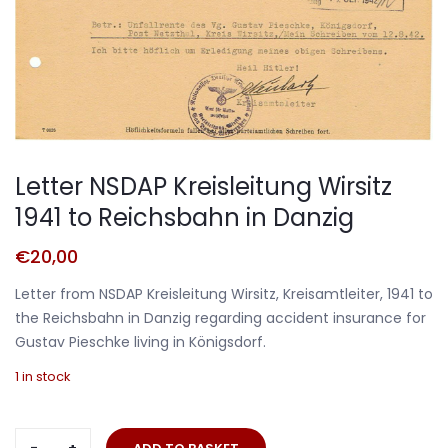
Letter NSDAP Kreisleitung Wirsitz
1941 to Reichsbahn in Danzig
€
20,00
Letter from NSDAP Kreisleitung Wirsitz, Kreisamtleiter, 1941 to
the Reichsbahn in Danzig regarding accident insurance for
Gustav Pieschke living in Königsdorf.
1 in stock
Letter