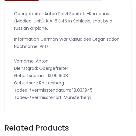
Obergefreiter Anton Pritzl Sanitäts-Kompanie
(Medical unit). KIA 18.3.45 in Schlesia, shot by a
russian airplane.
Information German War Casualties Organization:
Nachname: Pritzl
Vorname: Anton
Dienstgrad: Obergefreiter
Geburtsdatum: 13.06.1908
Geburtsort: Rattersberg
Todes-/Vermisstendatum: 18.03.1945
Todes-/Vermisstenort: Münsterberg
Related Products