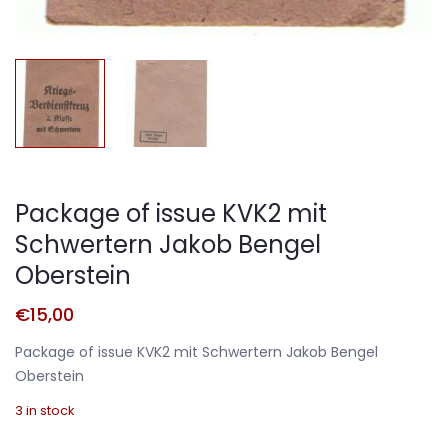
Package of issue KVK2 mit
Schwertern Jakob Bengel
Oberstein
€
15,00
Package of issue KVK2 mit Schwertern Jakob Bengel
Oberstein
3 in stock