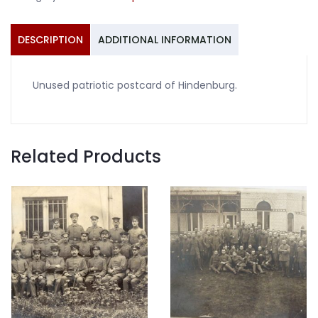
DESCRIPTION
ADDITIONAL INFORMATION
Unused patriotic postcard of Hindenburg.
Related Products