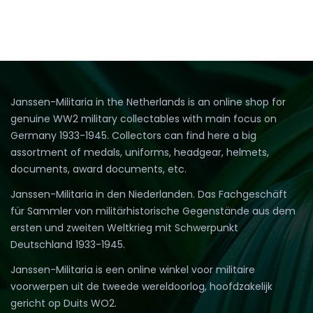
Janssen-Militaria in the Netherlands is an online shop for
genuine WW2 military collectables with main focus on
Germany 1933-1945. Collectors can find here a big
assortment of medals, uniforms, headgear, helmets,
documents, award documents, etc.
Janssen-Militaria in den Niederlanden. Das Fachgeschäft
für Sammler von militärhistorische Gegenstände aus dem
ersten und zweiten Weltkrieg mit Schwerpunkt
Deutschland 1933-1945.
Janssen-Militaria is een online winkel voor militaire
voorwerpen uit de tweede wereldoorlog, hoofdzakelijk
gericht op Duits WO2.