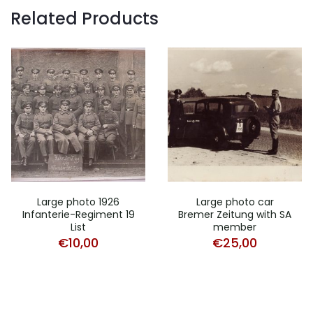
Related Products
Large photo 1926
Large photo car
Infanterie-Regiment 19
Bremer Zeitung with SA
List
member
€
10,00
€
25,00