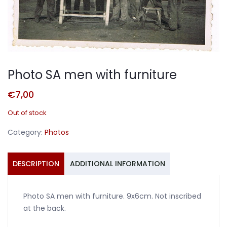
Photo SA men with furniture
€
7,00
Out of stock
Category:
Photos
DESCRIPTION
ADDITIONAL INFORMATION
Photo SA men with furniture. 9x6cm. Not inscribed
at the back.