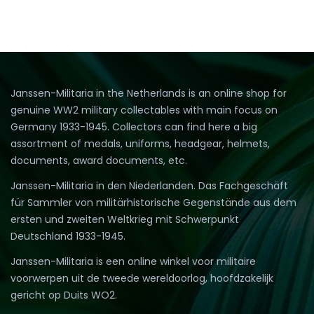
Janssen-Militaria in the Netherlands is an online shop for
genuine WW2 military collectables with main focus on
Germany 1933-1945. Collectors can find here a big
assortment of medals, uniforms, headgear, helmets,
documents, award documents, etc.
Janssen-Militaria in den Niederlanden. Das Fachgeschäft
für Sammler von militärhistorische Gegenstände aus dem
ersten und zweiten Weltkrieg mit Schwerpunkt
Deutschland 1933-1945.
Janssen-Militaria is een online winkel voor militaire
voorwerpen uit de tweede wereldoorlog, hoofdzakelijk
gericht op Duits WO2.