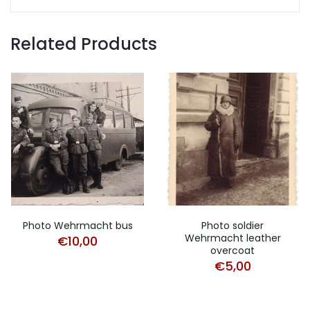
Related Products
Photo Wehrmacht bus
Photo soldier
Wehrmacht leather
€
10,00
overcoat
€
5,00