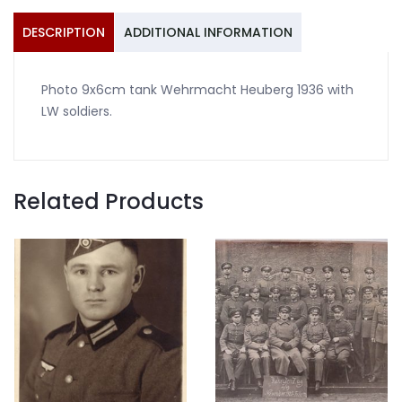
DESCRIPTION
ADDITIONAL INFORMATION
Photo 9x6cm tank Wehrmacht Heuberg 1936 with
LW soldiers.
Related Products