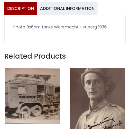
DESCRIPTION
ADDITIONAL INFORMATION
Photo 9x6cm tanks Wehrmacht Heuberg 1936.
Related Products