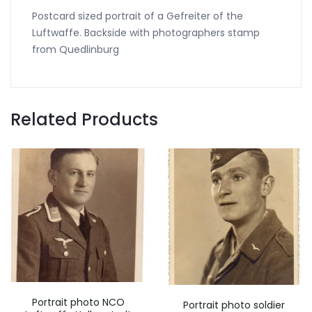
Postcard sized portrait of a Gefreiter of the
Luftwaffe. Backside with photographers stamp
from Quedlinburg
Related Products
Portrait photo NCO
Portrait photo soldier