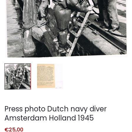
Press photo Dutch navy diver
Amsterdam Holland 1945
€
25,00