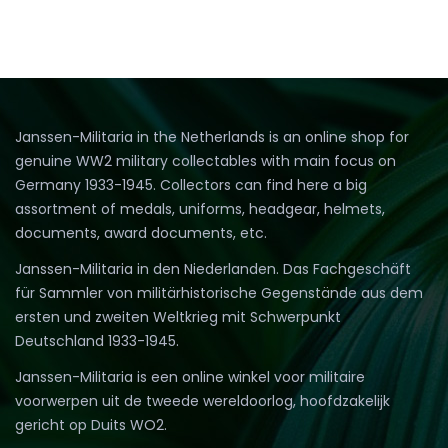
Janssen-Militaria in the Netherlands is an online shop for
genuine WW2 military collectables with main focus on
Germany 1933-1945. Collectors can find here a big
assortment of medals, uniforms, headgear, helmets,
documents, award documents, etc.
Janssen-Militaria in den Niederlanden. Das Fachgeschäft
für Sammler von militärhistorische Gegenstände aus dem
ersten und zweiten Weltkrieg mit Schwerpunkt
Deutschland 1933-1945.
Janssen-Militaria is een online winkel voor militaire
voorwerpen uit de tweede wereldoorlog, hoofdzakelijk
gericht op Duits WO2.