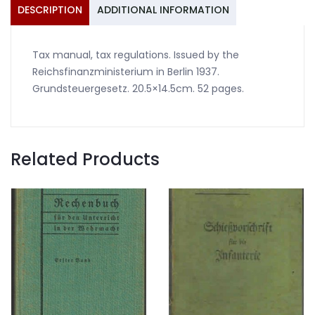
DESCRIPTION
ADDITIONAL INFORMATION
Tax manual, tax regulations. Issued by the
Reichsfinanzministerium in Berlin 1937.
Grundsteuergesetz. 20.5×14.5cm. 52 pages.
Related Products