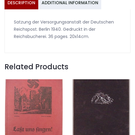
DESCRIPTION
ADDITIONAL INFORMATION
Satzung der Versorgungsanstalt der Deutschen
Reichspost. Berlin 1940. Gedruckt in der
Reichsbucherei. 36 pages. 20x14cm.
Related Products