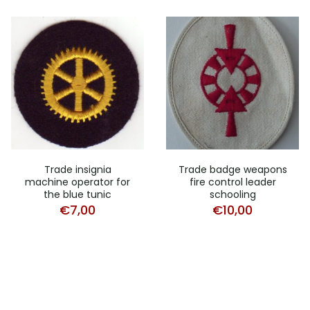
Trade insignia
Trade badge weapons
machine operator for
fire control leader
the blue tunic
schooling
€
7,00
€
10,00