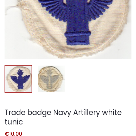
Trade badge Navy Artillery white
tunic
€
10,00