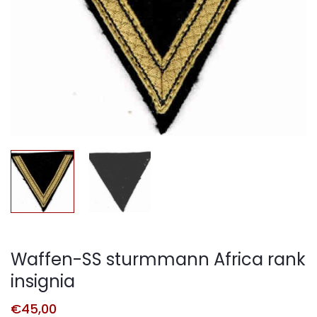
Waffen-SS sturmmann Africa rank
insignia
€
45,00