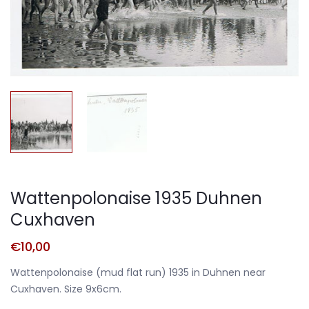
Wattenpolonaise 1935 Duhnen
Cuxhaven
€
10,00
Wattenpolonaise (mud flat run) 1935 in Duhnen near
Cuxhaven. Size 9x6cm.