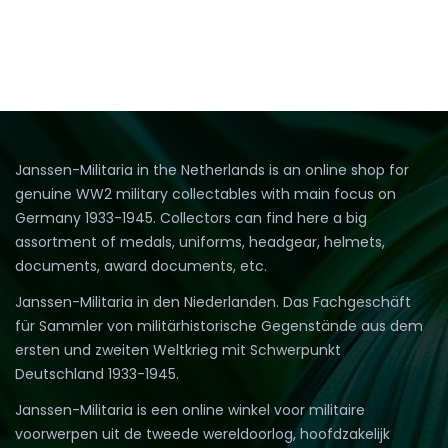
Janssen-Militaria in the Netherlands is an online shop for
genuine WW2 military collectables with main focus on
Germany 1933-1945. Collectors can find here a big
assortment of medals, uniforms, headgear, helmets,
documents, award documents, etc.
Janssen-Militaria in den Niederlanden. Das Fachgeschäft
für Sammler von militärhistorische Gegenstände aus dem
ersten und zweiten Weltkrieg mit Schwerpunkt
Deutschland 1933-1945.
Janssen-Militaria is een online winkel voor militaire
voorwerpen uit de tweede wereldoorlog, hoofdzakelijk