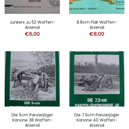
Junkers Ju 52 Waffen-
8.8cm Flak Waffen-
Arsenal
Arsenal
€
6,00
€
8,00
Die 5cm Panzerjäger
Die 7.5cm Panzerjäger
Kanone 38 Waffen-
Kanone 40 Waffen-
Arsenal
Arsenal