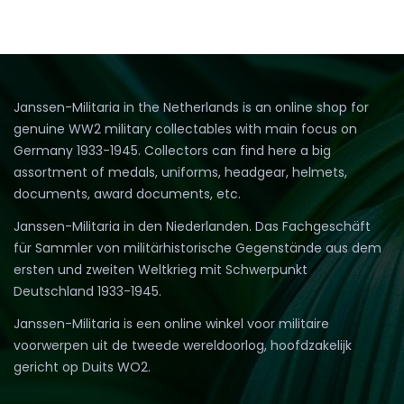
Janssen-Militaria in the Netherlands is an online shop for
genuine WW2 military collectables with main focus on
Germany 1933-1945. Collectors can find here a big
assortment of medals, uniforms, headgear, helmets,
documents, award documents, etc.
Janssen-Militaria in den Niederlanden. Das Fachgeschäft
für Sammler von militärhistorische Gegenstände aus dem
ersten und zweiten Weltkrieg mit Schwerpunkt
Deutschland 1933-1945.
Janssen-Militaria is een online winkel voor militaire
voorwerpen uit de tweede wereldoorlog, hoofdzakelijk
gericht op Duits WO2.