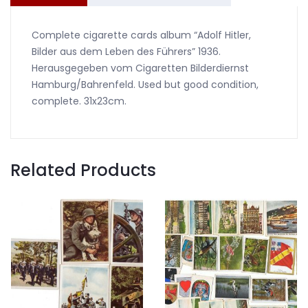
Complete cigarette cards album “Adolf Hitler,
Bilder aus dem Leben des Führers” 1936.
Herausgegeben vom Cigaretten Bilderdiernst
Hamburg/Bahrenfeld. Used but good condition,
complete. 31x23cm.
Related Products