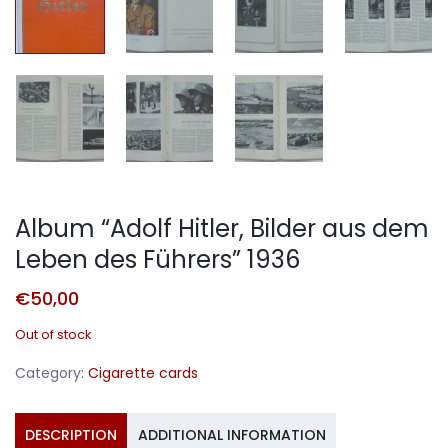
Album “Adolf Hitler, Bilder aus dem
Leben des Führers” 1936
€
50,00
Out of stock
Category:
Cigarette cards
DESCRIPTION
ADDITIONAL INFORMATION