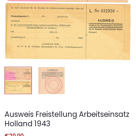
Ausweis Freistellung Arbeitseinsatz
Holland 1943
€
20,00