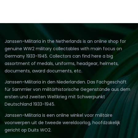
Janssen-Militaria in the Netherlands is an online shop for
genuine WW2 military collectables with main focus on
Germany 1933-1945. Collectors can find here a big
assortment of medals, uniforms, headgear, helmets,
documents, award documents, etc.
Janssen-Militaria in den Niederlanden. Das Fachgeschäft
für Sammler von militärhistorische Gegenstände aus dem
ersten und zweiten Weltkrieg mit Schwerpunkt
Deutschland 1933-1945.
Janssen-Militaria is een online winkel voor militaire
voorwerpen uit de tweede wereldoorlog, hoofdzakelijk
gericht op Duits WO2.