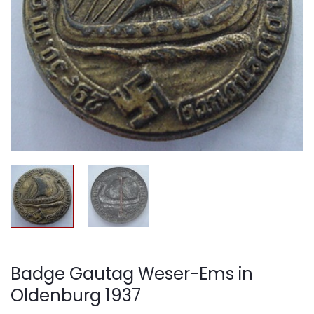
Badge Gautag Weser-Ems in
Oldenburg 1937