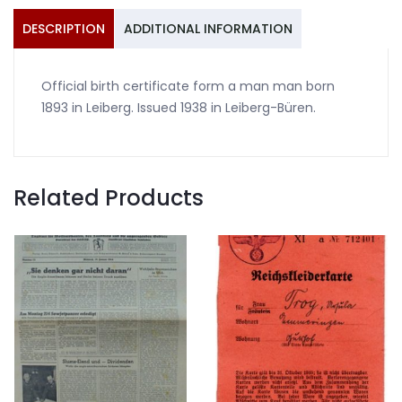
DESCRIPTION
ADDITIONAL INFORMATION
Official birth certificate form a man man born
1893 in Leiberg. Issued 1938 in Leiberg-Büren.
Related Products