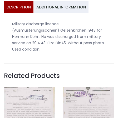
DESCRIPTION
ADDITIONAL INFORMATION
Military discharge licence
(Ausmusterungsscchein) Gelsenkirchen 1943 for
Hermann Kohn. He was discharged from military
service on 29.4.43. Size DinA5. Without pass photo.
Used condition.
Related Products