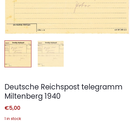
Deutsche Reichspost telegramm
Miltenberg 1940
€
5,00
1 in stock