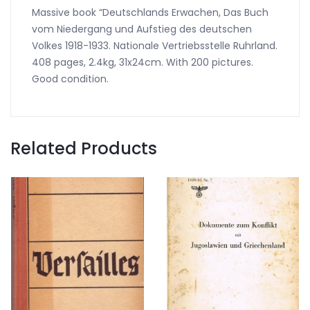
Massive book “Deutschlands Erwachen, Das Buch
vom Niedergang und Aufstieg des deutschen
Volkes 1918-1933. Nationale Vertriebsstelle Ruhrland.
408 pages, 2.4kg, 31x24cm. With 200 pictures.
Good condition.
Related Products