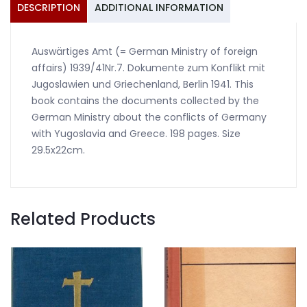
DESCRIPTION
ADDITIONAL INFORMATION
Auswärtiges Amt (= German Ministry of foreign
affairs) 1939/41Nr.7. Dokumente zum Konflikt mit
Jugoslawien und Griechenland, Berlin 1941. This
book contains the documents collected by the
German Ministry about the conflicts of Germany
with Yugoslavia and Greece. 198 pages. Size
29.5x22cm.
Related Products