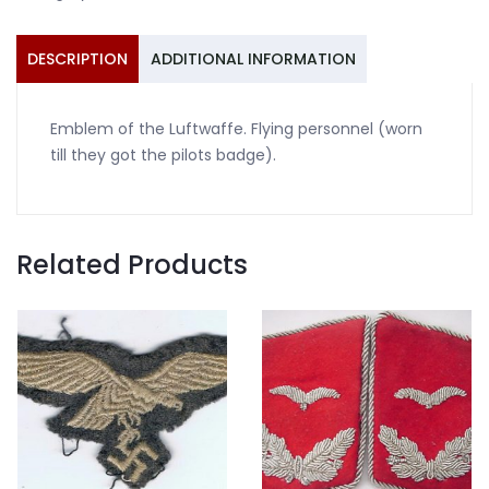
DESCRIPTION
ADDITIONAL INFORMATION
Emblem of the Luftwaffe. Flying personnel (worn
till they got the pilots badge).
Related Products