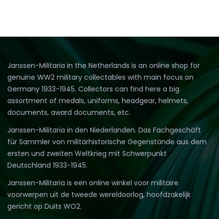
Janssen-Militaria in the Netherlands is an online shop for
genuine WW2 military collectables with main focus on
Germany 1933-1945. Collectors can find here a big
assortment of medals, uniforms, headgear, helmets,
documents, award documents, etc.
Janssen-Militaria in den Niederlanden. Das Fachgeschäft
für Sammler von militärhistorische Gegenstände aus dem
ersten und zweiten Weltkrieg mit Schwerpunkt
Deutschland 1933-1945.
Janssen-Militaria is een online winkel voor militaire
voorwerpen uit de tweede wereldoorlog, hoofdzakelijk
gericht op Duits WO2.