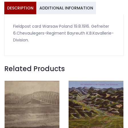
DESCRIPTION
ADDITIONAL INFORMATION
Fieldpost card Warsaw Poland 19.8.1916. Gefreiter
6.Chevaulegers-Regiment Bayreuth K.B.Kavallerie-
Division.
Related Products