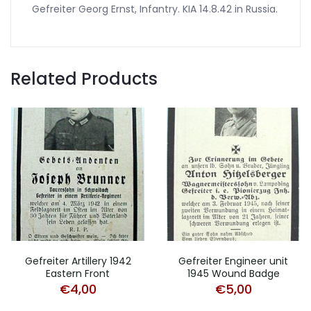
Gefreiter Georg Ernst, Infantry. KIA 14.8.42 in Russia.
Related Products
Gefreiter Artillery 1942
Gefreiter Engineer unit
Eastern Front
1945 Wound Badge
€
4,00
€
5,00