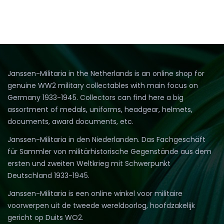
Janssen-Militaria in the Netherlands is an online shop for
genuine WW2 military collectables with main focus on
Germany 1933-1945. Collectors can find here a big
assortment of medals, uniforms, headgear, helmets,
documents, award documents, etc.
Janssen-Militaria in den Niederlanden. Das Fachgeschäft
für Sammler von militärhistorische Gegenstände aus dem
ersten und zweiten Weltkrieg mit Schwerpunkt
Deutschland 1933-1945.
Janssen-Militaria is een online winkel voor militaire
voorwerpen uit de tweede wereldoorlog, hoofdzakelijk
gericht op Duits WO2.